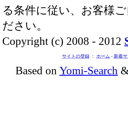
る条件に従い、お客様ご
ださい。
Copyright (c) 2008 - 2012
サイトの登録
：
ホーム
-
新着サ
Based on
Yomi-Search