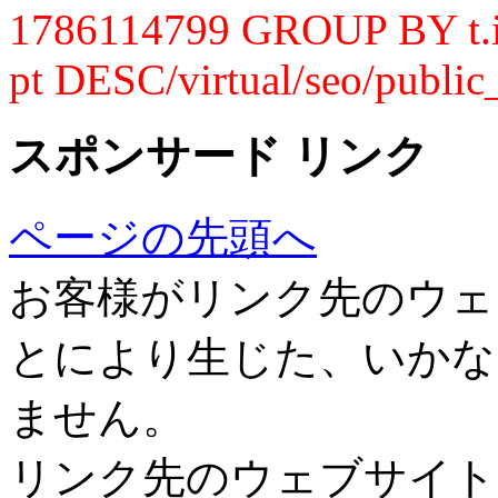
1786114799 GROUP BY t.
pt DESC/virtual/seo/public
スポンサード リンク
ページの先頭へ
お客様がリンク先のウェ
とにより生じた、いかな
ません。
リンク先のウェブサイト