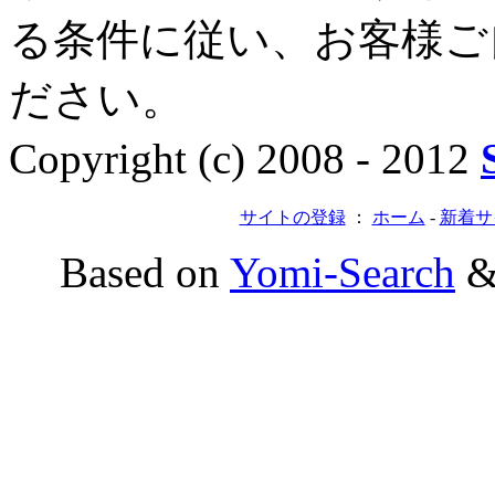
る条件に従い、お客様ご
ださい。
Copyright (c) 2008 - 2012
サイトの登録
：
ホーム
-
新着サ
Based on
Yomi-Search