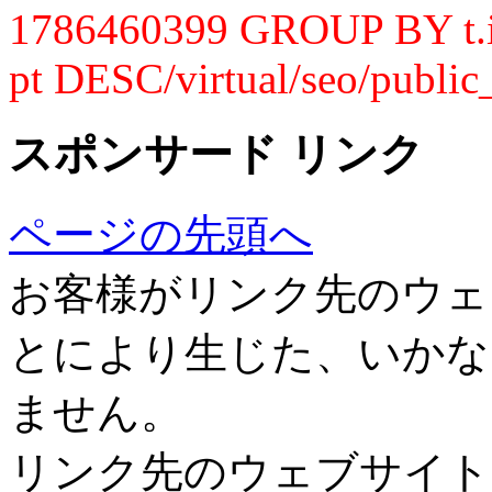
1786460399 GROUP BY t.
pt DESC/virtual/seo/public
スポンサード リンク
ページの先頭へ
お客様がリンク先のウェ
とにより生じた、いかな
ません。
リンク先のウェブサイト